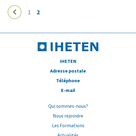
1
2
IHETEN
Adresse postale
Téléphone
E-mail
Qui sommes-nous?
Nous rejoindre
Les Formations
Actualités