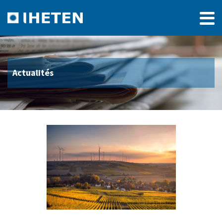
Actualités