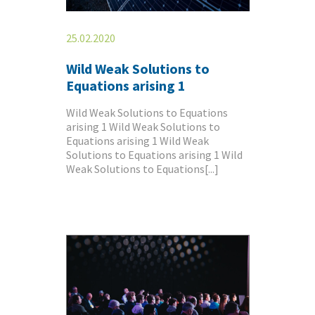
25.02.2020
Wild Weak Solutions to
Equations arising 1
Wild Weak Solutions to Equations
arising 1 Wild Weak Solutions to
Equations arising 1 Wild Weak
Solutions to Equations arising 1 Wild
Weak Solutions to Equations[...]