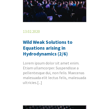
13.02.2020
Wild Weak Solutions to
Equations arising in
Hydrodynamics (2/6)
Lorem ipsum dolor sit amet enim.
Etiam ullamcorper. Suspendisse a
pellentesque dui, non felis. Maecenas
malesuada elit lectus felis, malesuada
ultricies.[...]