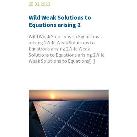
25.02.2020
Wild Weak Solutions to
Equations arising 2
Wild Weak Solutions to Equations
arising 2Wild Weak Solutions to
Equations arising 2Wild Weak
Solutions to Equations arising 2Wild
Weak Solutions to Equations[...]