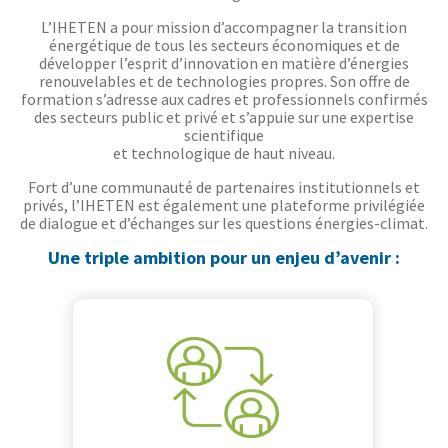
L’IHETEN a pour mission d’accompagner la transition
énergétique de tous les secteurs économiques et de
développer l’esprit d’innovation en matière d’énergies
renouvelables et de technologies propres. Son offre de
formation s’adresse aux cadres et professionnels confirmés
des secteurs public et privé et s’appuie sur une expertise
scientifique
et technologique de haut niveau.
Fort d’une communauté de partenaires institutionnels et
privés, l’IHETEN est également une plateforme privilégiée
de dialogue et d’échanges sur les questions énergies-climat.
Une triple ambition pour un enjeu d’avenir :