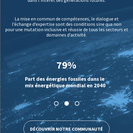
La mise en commun de compétences, le dialogue et
l’échange d’expertise sont des conditions sine qua non
pour une mutation inclusive et réussie de tous les secteurs et
domaines d’activité.
79%
Part des énergies fossiles dans le
mix énergétique mondial en 2040
DÉCOUVRIR NOTRE COMMUNAUTÉ