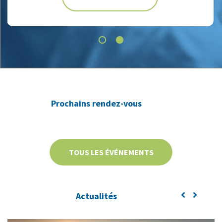
Prochains rendez-vous
TOUS LES ÉVÉNEMENTS
Actualités