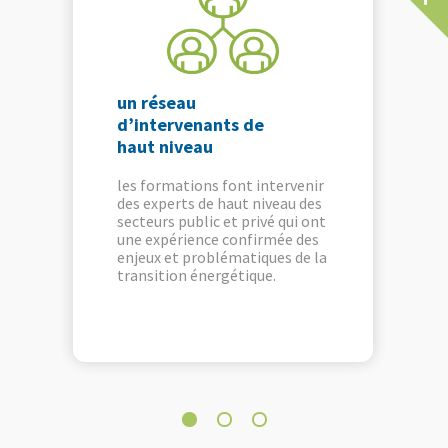
un réseau
d’intervenants de
haut niveau
les formations font intervenir
des experts de haut niveau des
secteurs public et privé qui ont
une expérience confirmée des
enjeux et problématiques de la
transition énergétique.