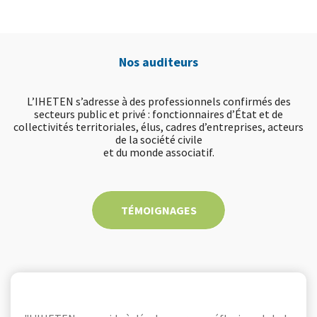
Nos auditeurs
L’IHETEN s’adresse à des professionnels confirmés des
secteurs public et privé : fonctionnaires d’État et de
collectivités territoriales, élus, cadres d’entreprises, acteurs
de la société civile
et du monde associatif.
TÉMOIGNAGES