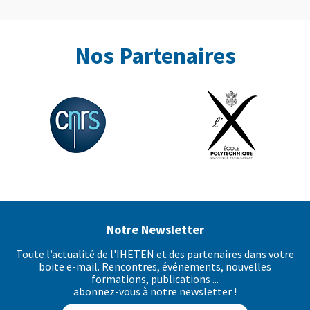
Nos Partenaires
Notre Newsletter
Toute l’actualité de l'IHETEN et des partenaires dans votre
boite e-mail. Rencontres, événements, nouvelles
formations, publications ...
abonnez-vous à notre newsletter !