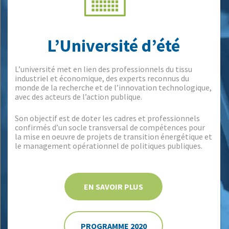
L’Université d’été
L’université met en lien des professionnels du tissu
industriel et économique, des experts reconnus du
monde de la recherche et de l’innovation technologique,
avec des acteurs de l’action publique.
Son objectif est de doter les cadres et professionnels
confirmés d’un socle transversal de compétences pour
la mise en oeuvre de projets de transition énergétique et
le management opérationnel de politiques publiques.
EN SAVOIR PLUS
PROGRAMME 2020