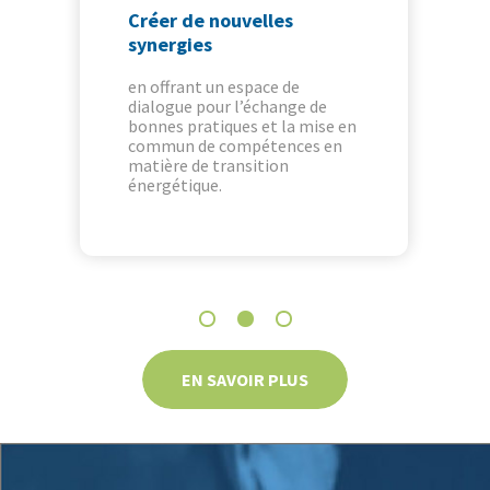
Créer de nouvelles
synergies
en offrant un espace de
dialogue pour l’échange de
bonnes pratiques et la mise en
commun de compétences en
matière de transition
énergétique.
EN SAVOIR PLUS