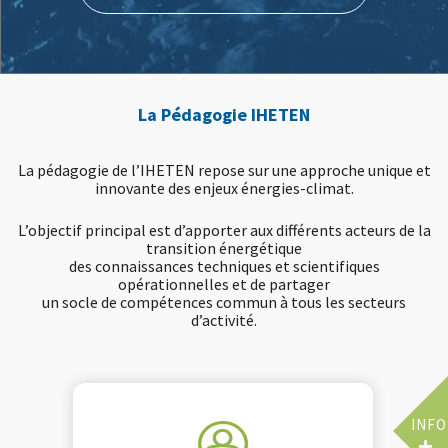
La Pédagogie IHETEN
La pédagogie de l’IHETEN repose sur une approche unique et
innovante des enjeux énergies-climat.
L’objectif principal est d’apporter aux différents acteurs de la
transition énergétique
des connaissances techniques et scientifiques
opérationnelles et de partager
un socle de compétences commun à tous les secteurs
d’activité.
INFO