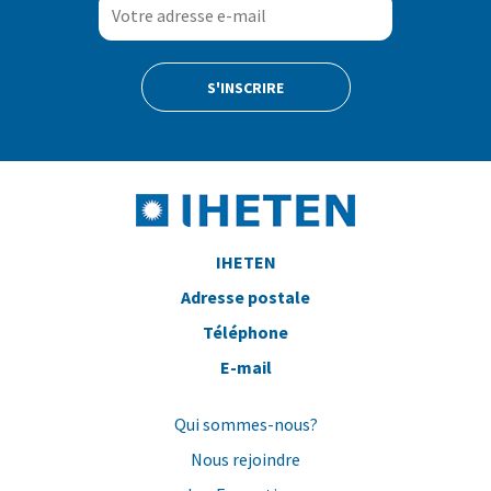
IHETEN
Adresse postale
Téléphone
E-mail
Qui sommes-nous?
Nous rejoindre